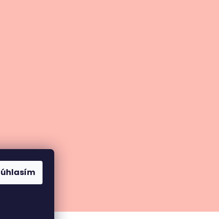
Súhlasím