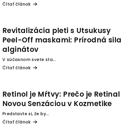
Čítať článok
Revitalizácia pleti s Utsukusy
Peel-Off maskami: Prírodná sila
alginátov
V súčasnom svete sta...
Čítať článok
Retinol je Mŕtvy: Prečo je Retinal
Novou Senzáciou v Kozmetike
Predstavte si, že by...
Čítať článok