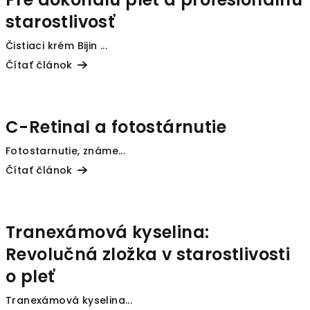
starostlivosť
Čistiaci krém Bijin ...
Čítať článok
C-Retinal a fotostárnutie
Fotostarnutie, známe...
Čítať článok
Tranexámová kyselina:
Revolučná zložka v starostlivosti
o pleť
Tranexámová kyselina...