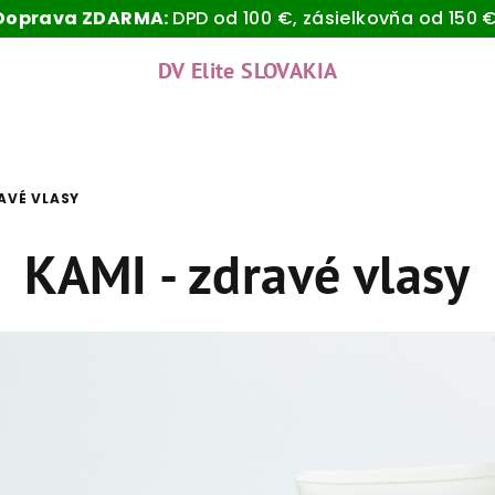
Doprava ZDARMA:
DPD od 100 €, zásielkovňa od 150 €
DV Elite SLOVAKIA
AVÉ VLASY
KAMI - zdravé vlasy