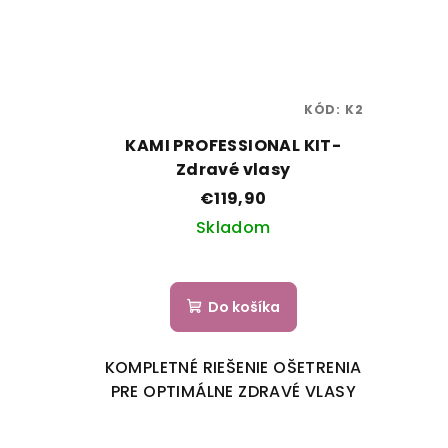
KÓD:
K2
KAMI PROFESSIONAL KIT-
Zdravé vlasy
€119,90
Skladom
Do košíka
KOMPLETNÉ RIEŠENIE OŠETRENIA
PRE OPTIMÁLNE ZDRAVÉ VLASY