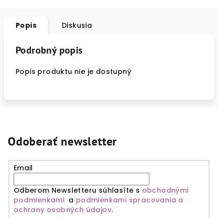
Popis
Diskusia
Podrobný popis
Popis produktu nie je dostupný
Odoberať newsletter
Email
Odberom Newsletteru súhlasíte s
obchodnými
podmienkami
a
podmienkami spracovania a
ochrany osobných údajov
.