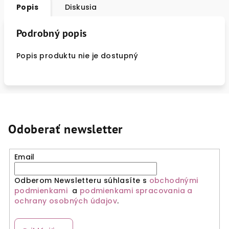
Popis
Diskusia
Podrobný popis
Popis produktu nie je dostupný
Odoberať newsletter
Email
Odberom Newsletteru súhlasíte s
obchodnými
podmienkami
a
podmienkami spracovania a
ochrany osobných údajov
.