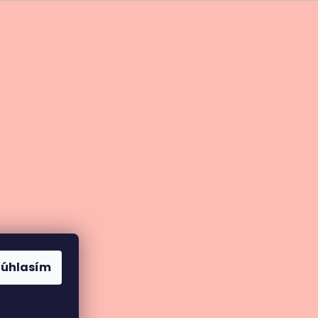
Súhlasím